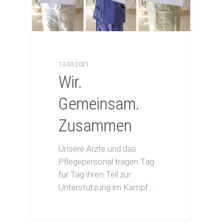
13.03.2021
Wir.
Gemeinsam.
Zusammen
Unsere Ärzte und das
Pflegepersonal tragen Tag
für Tag ihren Teil zur
Unterstützung im Kampf…