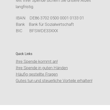
Mit Ihrer Spende sichern Sie unsere Arbeit
langfristig.
IBAN DE86 3702 0500 0001 0133 01
Bank Bank für Sozialwirtschaft
BIC BFSWDE33XXX
Quick Links
Ihre Spende kommt an!
Ihre Spende in guten Händen
Häufig gestellte Fragen
Gutes tun und steuerliche Vorteile erhalten!