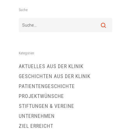
Suche
Kategorien
AKTUELLES AUS DER KLINIK
GESCHICHTEN AUS DER KLINIK
PATIENTENGESCHICHTE
PROJEKTWÜNSCHE
STIFTUNGEN & VEREINE
UNTERNEHMEN
ZIEL ERREICHT