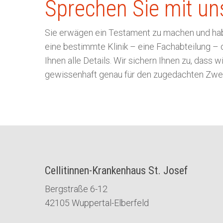
Sprechen Sie mit un
Sie erwägen ein Testament zu machen und hab
eine bestimmte Klinik – eine Fachabteilung – o
Ihnen alle Details. Wir sichern Ihnen zu, dass
gewissenhaft genau für den zugedachten Zw
Cellitinnen-Krankenhaus St. Josef
Bergstraße 6-12
42105 Wuppertal-Elberfeld