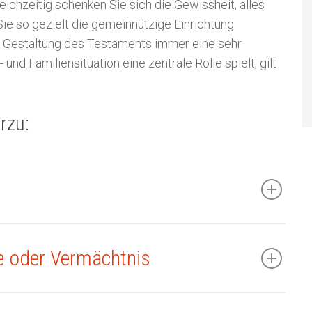
eichzeitig schenken Sie sich die Gewissheit, alles
ie so gezielt die gemeinnützige Einrichtung
ie Gestaltung des Testaments immer eine sehr
und Familiensituation eine zentrale Rolle spielt, gilt
rzu:
be oder Vermächtnis