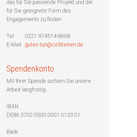
das für Sie passende Projekt und die
für Sie geeignete Form des
Engagements zu finden.
Tel 0221 974514-8668
E-Mail
gutes-tun@cellitinnen.de
Spendenkonto
Mit Ihrer Spende sichern Sie unsere
Arbeit langfristig.
IBAN
DE86 3702 0500 0001 0133 01
Start
Bank