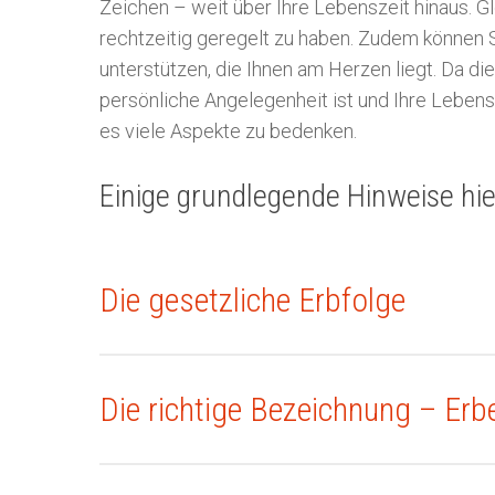
Zeichen – weit über Ihre Lebenszeit hinaus. Gl
rechtzeitig geregelt zu haben. Zudem können S
unterstützen, die Ihnen am Herzen liegt. Da d
persönliche Angelegenheit ist und Ihre Lebens- 
es viele Aspekte zu bedenken.
Einige grundlegende Hinweise hie
Die gesetzliche Erbfolge
Die richtige Bezeichnung – Er