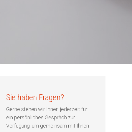
Sie haben Fragen?
Gerne stehen wir Ihnen jederzeit für
ein persönliches Gespräch zur
Verfügung, um gemeinsam mit Ihnen