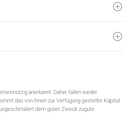
gemeinnützig anerkannt. Daher fallen weder
ommt das von Ihnen zur Verfügung gestellte Kapital
– ungeschmälert dem guten Zweck zugute.