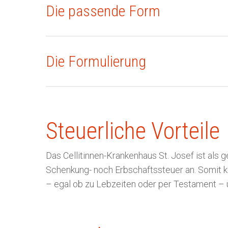
Die passende Form
Die Formulierung
Steuerliche Vorteile
Das Cellitinnen-Krankenhaus St. Josef
ist als 
Schenkung- noch Erbschaftssteuer an. Somit k
– egal ob zu Lebzeiten oder per Testament 