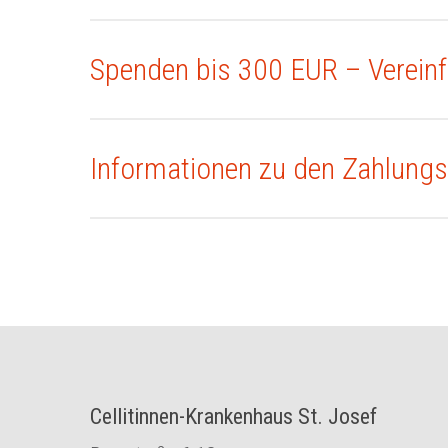
Spenden bis 300 EUR – Verein
Informationen zu den Zahlungs
Cellitinnen-Krankenhaus St. Josef