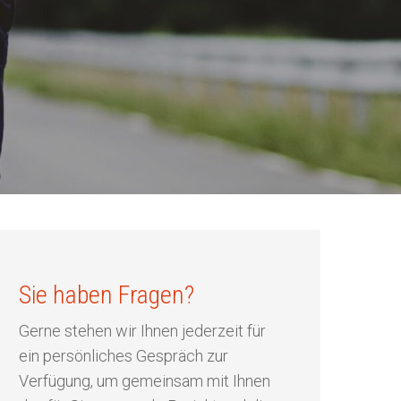
Sie haben Fragen?
Gerne stehen wir Ihnen jederzeit für
ein persönliches Gespräch zur
Verfügung, um gemeinsam mit Ihnen