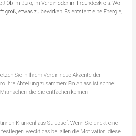
 Ob im Büro, im Verein oder im Freundeskreis: Wo
 groß, etwas zu bewirken. Es entsteht eine Energie,
setzen Sie in Ihrem Verein neue Akzente der
ro Ihre Abteilung zusammen: Ein Anlass ist schnell
m Mitmachen, die Sie entfachen können.
itinnen-Krankenhaus St. Josef. Wenn Sie direkt eine
festlegen, weckt das bei allen die Motivation, diese