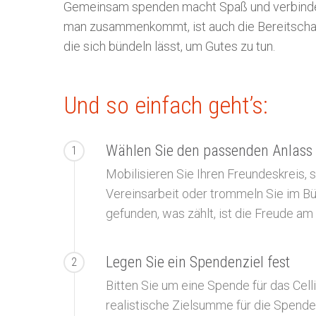
Gemeinsam spenden macht Spaß und verbindet!
man zusammenkommt, ist auch die Bereitschaft
die sich bündeln lässt, um Gutes zu tun.
Und so einfach geht’s:
Wählen Sie den passenden Anlass
1
Mobilisieren Sie Ihren Freundeskreis, 
Vereinsarbeit oder trommeln Sie im Bü
gefunden, was zählt, ist die Freude a
Legen Sie ein Spendenziel fest
2
Bitten Sie um eine Spende für das Cell
realistische Zielsumme für die Spende 