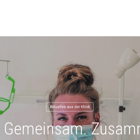
Aktuelles aus der Klinik
. Gemeinsam. Zusa