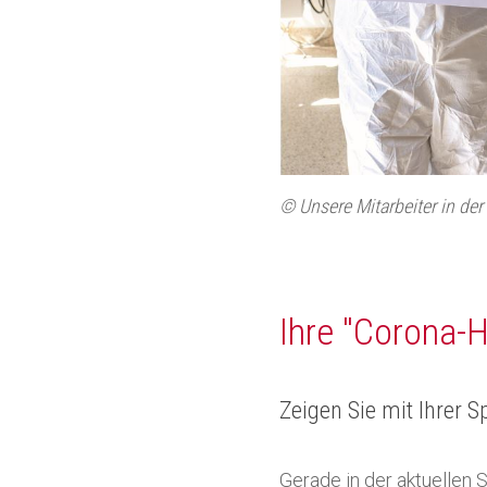
© Unsere Mitarbeiter in der
Ihre "Corona-H
Zeigen Sie mit Ihrer 
Gerade in der aktuellen 