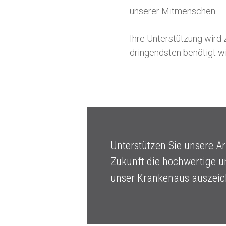
unserer Mitmenschen.
Ihre Unterstützung wird
dringendsten benötigt wi
Unterstützen Sie unsere Ar
Zukunft die hochwertige u
unser Krankenaus auszeich