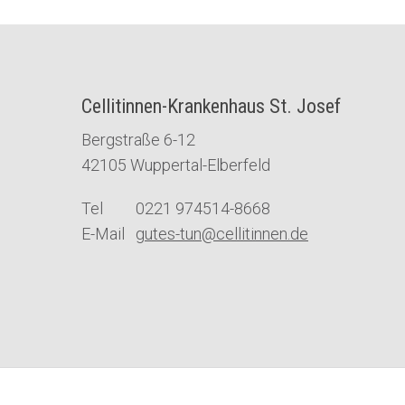
Cellitinnen-Krankenhaus St. Josef
Bergstraße 6-12
42105 Wuppertal-Elberfeld
Tel 0221 974514-8668
E-Mail
gutes-tun@cellitinnen.de