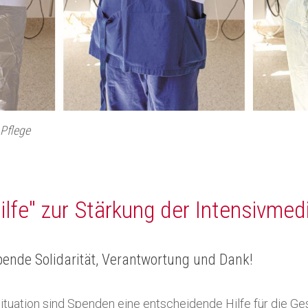
 Pflege
ilfe" zur Stärkung der Intensivmed
Spende Solidarität, Verantwortung und Dank!
Situation sind Spenden eine entscheidende Hilfe für die 