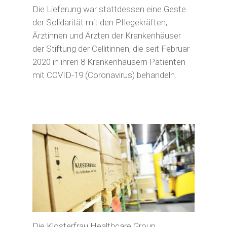
Die Lieferung war stattdessen eine Geste
der Solidarität mit den Pflegekräften,
Ärztinnen und Ärzten der Krankenhäuser
der Stiftung der Cellitinnen, die seit Februar
2020 in ihren 8 Krankenhäusern Patienten
mit COVID-19 (Coronavirus) behandeln.
Die Klosterfrau Healthcare Group