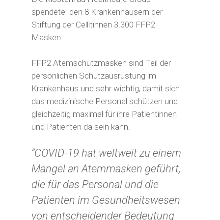
spendete den 8 Krankenhäusern der
Stiftung der Cellitinnen 3.300 FFP2
Masken.
FFP2 Atemschutzmasken sind Teil der
persönlichen Schutzausrüstung im
Krankenhaus und sehr wichtig, damit sich
das medizinische Personal schützen und
gleichzeitig maximal für ihre Patientinnen
und Patienten da sein kann.
“COVID-19 hat weltweit zu einem
Mangel an Atemmasken geführt,
die für das Personal und die
Patienten im Gesundheitswesen
von entscheidender Bedeutung