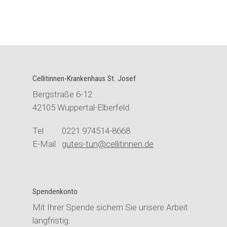
Cellitinnen-Krankenhaus St. Josef
Bergstraße 6-12
42105 Wuppertal-Elberfeld
Tel 0221 974514-8668
E-Mail
gutes-tun@cellitinnen.de
Spendenkonto
Mit Ihrer Spende sichern Sie unsere Arbeit
langfristig.