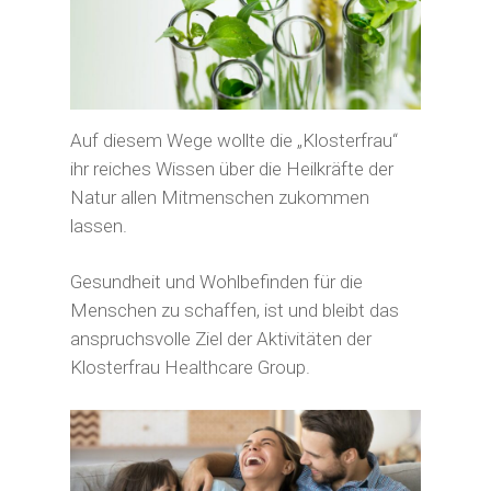
Auf diesem Wege wollte die „Klosterfrau“
ihr reiches Wissen über die Heilkräfte der
Natur allen Mitmenschen zukommen
lassen.
Gesundheit und Wohlbefinden für die
Menschen zu schaffen, ist und bleibt das
anspruchsvolle Ziel der Aktivitäten der
Klosterfrau Healthcare Group.