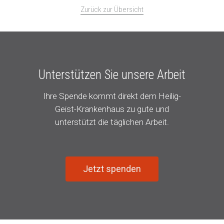
Zurück zur Übersicht
Unterstützen Sie unsere Arbeit
Ihre Spende kommt direkt dem Heilig-
Geist-Krankenhaus zu gute und
unterstützt die täglichen Arbeit.
Jetzt spenden