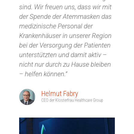
sind. Wir freuen uns, dass wir mit
der Spende der Atemmasken das
medizinische Personal der
Krankenhäuser in unserer Region
bei der Versorgung der Patienten
unterstützten und damit aktiv –
nicht nur durch zu Hause bleiben
– helfen können.”
Helmut Fabry
CEO der Klosterfrau Healthcare Group