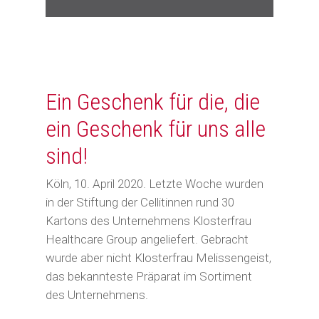
Ein Geschenk für die, die
ein Geschenk für uns alle
sind!
Köln, 10. April 2020. Letzte Woche wurden
in der Stiftung der Cellitinnen rund 30
Kartons des Unternehmens Klosterfrau
Healthcare Group angeliefert. Gebracht
wurde aber nicht Klosterfrau Melissengeist,
das bekannteste Präparat im Sortiment
des Unternehmens.