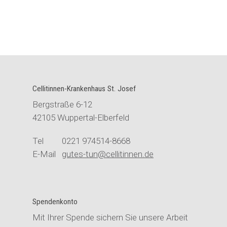
Cellitinnen-Krankenhaus St. Josef
Bergstraße 6-12
42105 Wuppertal-Elberfeld
Tel 0221 974514-8668
E-Mail
gutes-tun@cellitinnen.de
Spendenkonto
Mit Ihrer Spende sichern Sie unsere Arbeit