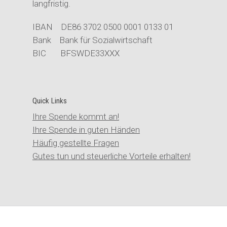
langfristig.
IBAN DE86 3702 0500 0001 0133 01
Bank Bank für Sozialwirtschaft
BIC BFSWDE33XXX
Quick Links
Ihre Spende kommt an!
Ihre Spende in guten Händen
Häufig gestellte Fragen
Gutes tun und steuerliche Vorteile erhalten!