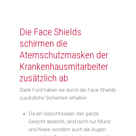
Die Face Shields
schirmen die
Atemschutzmasken der
Krankenhausmitarbeiter
zusätzlich ab
Dank Ford haben wir durch die Face Shields
zusätzliche Sicherheit erhalten:
Da ein Gesichtsvisier das ganze
Gesicht abdeckt, sind nicht nur Mund
und Nase, sondern auch die Augen