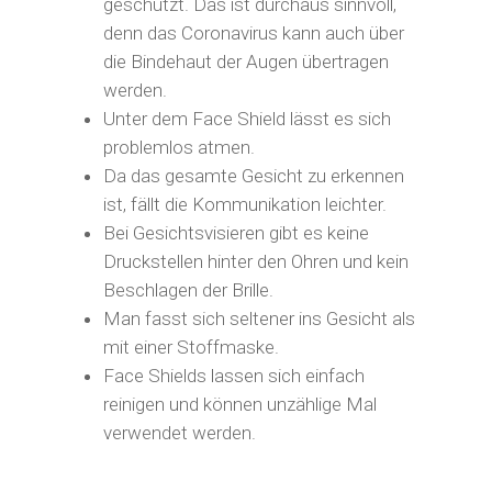
geschützt. Das ist durchaus sinnvoll,
denn das Coronavirus kann auch über
die Bindehaut der Augen übertragen
werden.
Unter dem Face Shield lässt es sich
problemlos atmen.
Da das gesamte Gesicht zu erkennen
ist, fällt die Kommunikation leichter.
Bei Gesichtsvisieren gibt es keine
Druckstellen hinter den Ohren und kein
Beschlagen der Brille.
Man fasst sich seltener ins Gesicht als
mit einer Stoffmaske.
Face Shields lassen sich einfach
reinigen und können unzählige Mal
verwendet werden.