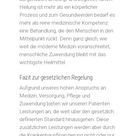
Heilung ist mehr als ein körperlicher
Prozess und zum Gesundwerden bedarf es
mehr als reine medizinische Kompetenz:
eine Behandlung, die den Menschen in den
Mittelpunkt rückt. Denn ganz gleich, wie
weit die moderne Medizin voranschreitet,
menschliche Zuwendung bleibt mit das
wichtigste Heilmittel.
Fazit zur gesetzlichen Regelung
Aufgrund unseres hohen Anspruchs an
Medizin, Versorgung, Pflege und
Zuwendung bieten wir unseren Patienten
Leistungen an, die weit über den gesetzlich
definierten Standard hinausgehen. Diese
zusätzlichen Leistungen werden aber durch
die Krankenhausfinanzierung nicht oder nur