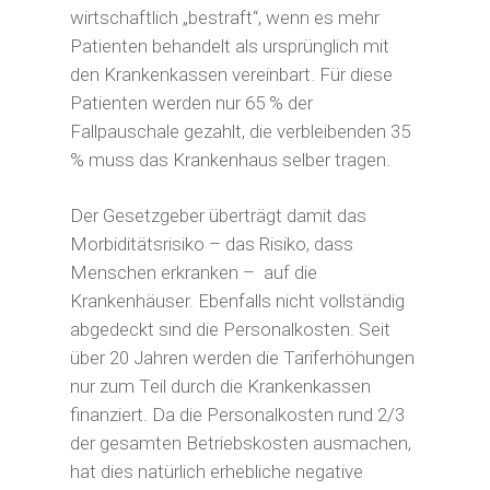
wirtschaftlich „bestraft“, wenn es mehr
Patienten behandelt als ursprünglich mit
den Krankenkassen vereinbart. Für diese
Patienten werden nur 65 % der
Fallpauschale gezahlt, die verbleibenden 35
% muss das Krankenhaus selber tragen.
Der Gesetzgeber überträgt damit das
Morbiditätsrisiko – das Risiko, dass
Menschen erkranken –
auf die
Krankenhäuser. Ebenfalls nicht vollständig
abgedeckt sind die Personalkosten. Seit
über 20 Jahren werden die Tariferhöhungen
nur zum Teil durch die Krankenkassen
finanziert. Da die Personalkosten rund 2/3
der gesamten Betriebskosten ausmachen,
hat dies natürlich erhebliche negative
Start