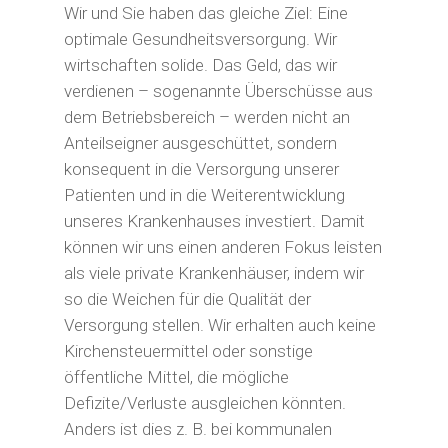
Wir und Sie haben das gleiche Ziel: Eine
optimale Gesundheitsversorgung. Wir
wirtschaften solide. Das Geld, das wir
verdienen – sogenannte Überschüsse aus
dem Betriebsbereich – werden nicht an
Anteilseigner ausgeschüttet, sondern
konsequent in die Versorgung unserer
Patienten und in die Weiterentwicklung
unseres Krankenhauses investiert. Damit
können wir uns einen anderen Fokus leisten
als viele private Krankenhäuser, indem wir
so die Weichen für die Qualität der
Versorgung stellen. Wir erhalten auch keine
Kirchensteuermittel oder sonstige
öffentliche Mittel, die mögliche
Defizite/Verluste ausgleichen könnten.
Anders ist dies z. B. bei kommunalen