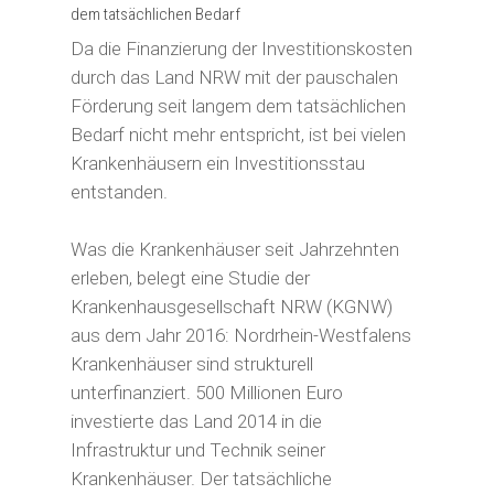
dem tatsächlichen Bedarf
Da die Finanzierung der Investitionskosten
durch das Land NRW mit der pauschalen
Förderung seit langem dem tatsächlichen
Bedarf nicht mehr entspricht, ist bei vielen
Krankenhäusern ein Investitionsstau
entstanden.
Was die Krankenhäuser seit Jahrzehnten
erleben, belegt eine Studie der
Krankenhausgesellschaft NRW (KGNW)
aus dem Jahr 2016: Nordrhein-Westfalens
Krankenhäuser sind strukturell
unterfinanziert. 500 Millionen Euro
investierte das Land 2014 in die
Infrastruktur und Technik seiner
Krankenhäuser. Der tatsächliche