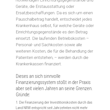
Geräte, die Erstausstattung oder
Ersatzbeschaffungen. Da es sich um einen
Pauschalbetrag handelt, entscheidet jedes
Krankenhaus selbst, für welche Geräte oder
Einrichtungsgegenstände es den Betrag
einsetzt. Die laufenden
Betriebskosten
–
Personal- und Sachkosten sowie alle
weiteren Kosten, die für die Behandlung der
Patienten entstehen, – werden durch die
Krankenkassen
finanziert.
Dieses an sich sinnvolle
Finanzierungssystem stößt in der Praxis
aber seit vielen Jahren an seine Grenzen.
Gründe:
1. Die Finanzierung der Investitionskosten durch das
Land NRW entspricht seit Jahrzehnten nicht mehr