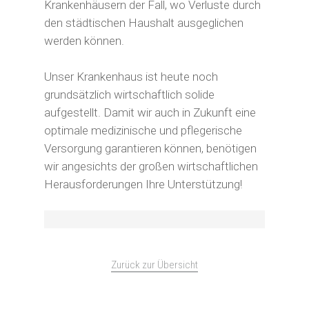
Krankenhäusern der Fall, wo Verluste durch
den städtischen Haushalt ausgeglichen
werden können.
Unser Krankenhaus ist heute noch
grundsätzlich wirtschaftlich solide
aufgestellt. Damit wir auch in Zukunft eine
optimale medizinische und pflegerische
Versorgung garantieren können, benötigen
wir angesichts der großen wirtschaftlichen
Herausforderungen Ihre Unterstützung!
Zurück zur Übersicht