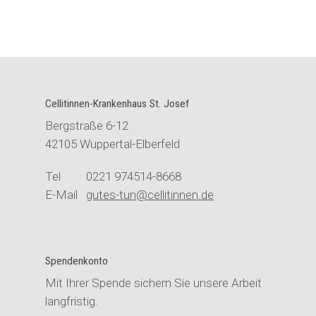
Cellitinnen-Krankenhaus St. Josef
Bergstraße 6-12
42105 Wuppertal-Elberfeld
Tel 0221 974514-8668
E-Mail
gutes-tun@cellitinnen.de
Spendenkonto
Mit Ihrer Spende sichern Sie unsere Arbeit
langfristig.