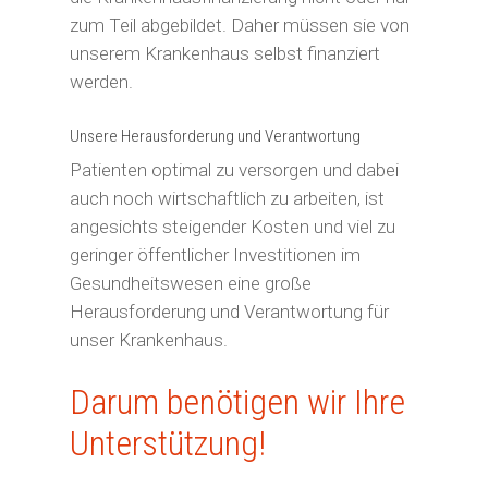
zum Teil abgebildet. Daher müssen sie von
unserem Krankenhaus selbst finanziert
werden.
Unsere Herausforderung und Verantwortung
Patienten optimal zu versorgen und dabei
auch noch wirtschaftlich zu arbeiten, ist
angesichts steigender Kosten und viel zu
geringer öffentlicher Investitionen im
Gesundheitswesen eine große
Herausforderung und Verantwortung für
unser Krankenhaus.
Darum benötigen wir Ihre
Unterstützung!