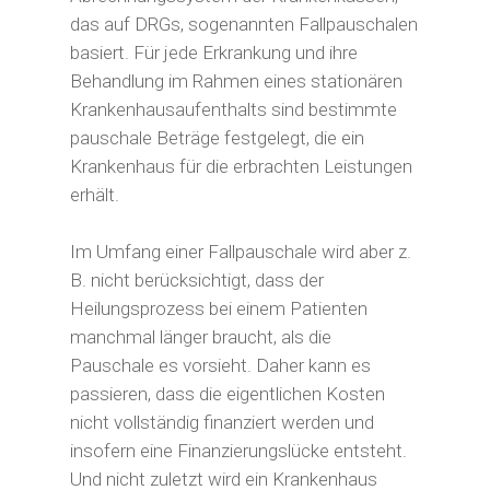
das auf DRGs, sogenannten Fallpauschalen
basiert. Für jede Erkrankung und ihre
Behandlung im Rahmen eines stationären
Krankenhausaufenthalts sind bestimmte
pauschale Beträge festgelegt, die ein
Krankenhaus für die erbrachten Leistungen
erhält.
Im Umfang einer Fallpauschale wird aber z.
B. nicht berücksichtigt, dass der
Heilungsprozess bei einem Patienten
manchmal länger braucht, als die
Pauschale es vorsieht. Daher kann es
passieren, dass die eigentlichen Kosten
nicht vollständig finanziert werden und
insofern eine Finanzierungslücke entsteht.
Und nicht zuletzt wird ein Krankenhaus