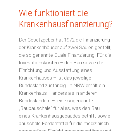
Wie funktioniert die
Krankenhausfinanzierung?
Der Gesetzgeber hat 1972 die Finanzierung
der Krankenhäuser auf zwei Säulen gestellt,
die so genannte Duale Finanzierung. Für die
Investitionskosten
– den Bau sowie die
Einrichtung und Ausstattung eines
Krankenhauses – ist das
jeweilige
Bundesland
zuständig. In NRW erhält ein
Krankenhaus – anders als in anderen
Bundesländern –
eine sogenannte
„Baupauschale“ für alles, was den Bau
eines Krankenhausgebäudes betrifft sowie
pauschale Fördermittel für die medizinisch
notwendigen Einrichtungsgegenstände und